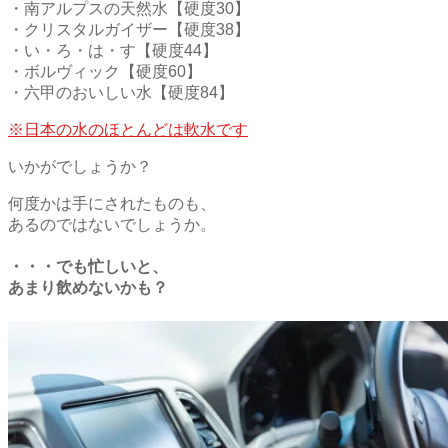
・南アルプスの天然水【硬度30】
・クリスタルガイザー【硬度38】
・い・ろ・は・す【硬度44】
・ボルヴィック【硬度60】
・六甲のおいしい水【硬度84】
※日本の水のほとんどは軟水です
いかがでしょうか？
何度かは手にされたものも、
あるのではないでしょうか。
・・・でも忙しいと、
あまり飲めないかも？