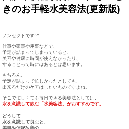
きのお手軽水美容法(更新版)
ノンセクトです^^
仕事や家事や用事などで、
予定が詰まってしまっていると、
美容や健康に時間が使えなかったり、
することって時にはあるとは思います。
もちろん、
予定が詰まって忙しかったとしても、
出来るだけのケアはしたいものですよね。
そこで忙しくても毎日できる美容法としては、
水を意識して飲む「水美容法」がおすすめです。
どうして
水を意識して良むと、
美肌や便秘改善の