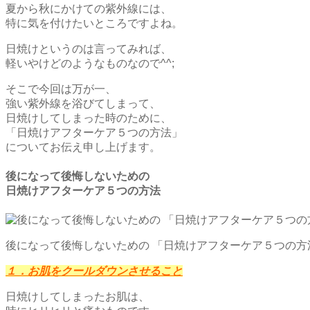
夏から秋にかけての紫外線には、
特に気を付けたいところですよね。
日焼けというのは言ってみれば、
軽いやけどのようなものなので^^;
そこで今回は万が一、
強い紫外線を浴びてしまって、
日焼けしてしまった時のために、
「日焼けアフターケア５つの方法」
についてお伝え申し上げます。
後になって後悔しないための
日焼けアフターケア５つの方法
後になって後悔しないための 「日焼けアフターケア５つの方
１．お肌をクールダウンさせること
日焼けしてしまったお肌は、