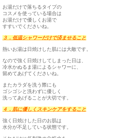
お湯だけで落ちるタイプの
コスメを使っている場合は
お湯だけで優しくお湯で
すすいでくださいね。
３．低温シャワーだけで済ませること
熱いお湯は日焼けした肌には大敵です。
なので強く日焼けしてしまった日は、
冷水かぬるま湯によるシャワーに、
留めてあげてくださいね。
またカラダを洗う際にも
ゴシゴシと洗わずに優しく
洗ってあげることが大切です。
４．肌に優しくスキンケアをすること
強く日焼けした日のお肌は
水分が不足している状態です。